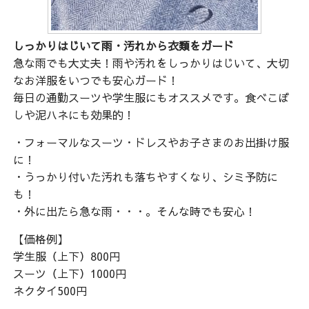
しっかりはじいて雨・汚れから衣類をガード
急な雨でも大丈夫！雨や汚れをしっかりはじいて、大切
なお洋服をいつでも安心ガード！
毎日の通勤スーツや学生服にもオススメです。食べこぼ
しや泥ハネにも効果的！
・フォーマルなスーツ・ドレスやお子さまのお出掛け服
に！
・うっかり付いた汚れも落ちやすくなり、シミ予防に
も！
・外に出たら急な雨・・・。そんな時でも安心！
【価格例】
学生服（上下）800円
スーツ（上下）1000円
ネクタイ500円