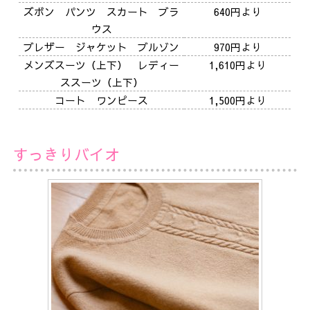
ズボン パンツ スカート ブラ
640円より
ウス
ブレザー ジャケット ブルゾン
970円より
メンズスーツ（上下） レディー
1,610円より
ススーツ（上下）
コート ワンピース
1,500円より
すっきりバイオ