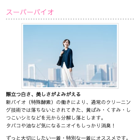
スーパーバイオ
際立つ白さ、美しさがよみがえる
新バイオ（特殊酵素）の働きにより、通常のクリーニン
グ技術では落ちないとされてきた、黄ばみ・くすみ・し
つこいシミなどを元から分解し落とします。
タバコや油など気になるニオイもしっかり消臭！
ずっと大切にしたい一着・特別な一着にオススメです。