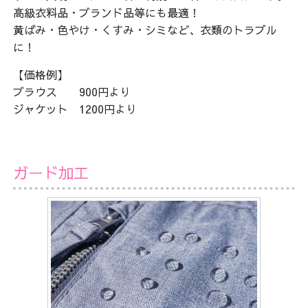
高級衣料品・ブランド品等にも最適！
黄ばみ・色やけ・くすみ・シミなど、衣類のトラブル
に！
【価格例】
ブラウス 900円より
ジャケット 1200円より
ガード加工