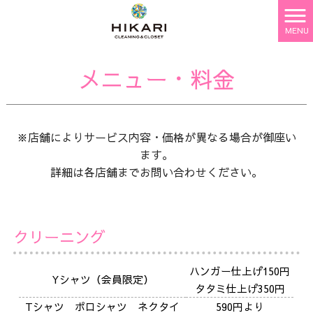
MENU
メニュー・料金
※店舗によりサービス内容・価格が異なる場合が御座い
ます。
詳細は各店舗までお問い合わせください。
クリーニング
ハンガー仕上げ150円
Yシャツ（会員限定）
タタミ仕上げ350円
Tシャツ ポロシャツ ネクタイ
590円より